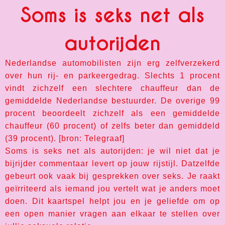
Soms is seks net als
autorijden​
Nederlandse automobilisten zijn erg zelfverzekerd
over hun rij- en parkeergedrag. Slechts 1 procent
vindt zichzelf een slechtere chauffeur dan de
gemiddelde Nederlandse bestuurder. De overige 99
procent beoordeelt zichzelf als een gemiddelde
chauffeur (60 procent) of zelfs beter dan gemiddeld
(39 procent). [bron: Telegraaf]
Soms is seks net als autorijden: je wil niet dat je
bijrijder commentaar levert op jouw rijstijl. Datzelfde
gebeurt ook vaak bij gesprekken over seks. Je raakt
geïrriteerd als iemand jou vertelt wat je anders moet
doen. Dit kaartspel helpt jou en je geliefde om op
een open manier vragen aan elkaar te stellen over