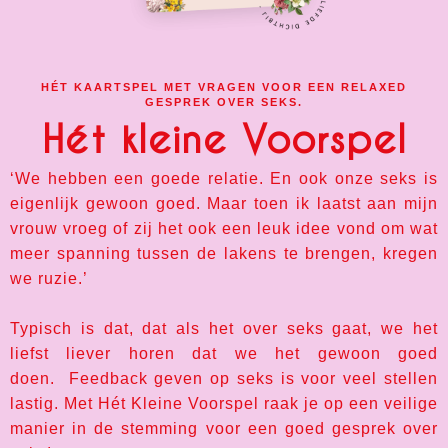
HÉT KAARTSPEL MET VRAGEN VOOR EEN RELAXED
GESPREK OVER SEKS.
Hét kleine Voorspel
‘We hebben een goede relatie. En ook onze seks is
eigenlijk gewoon goed. Maar toen ik laatst aan mijn
vrouw vroeg of zij het ook een leuk idee vond om wat
meer spanning tussen de lakens te brengen, kregen
we ruzie.’
Typisch is dat, dat als het over seks gaat, we het
liefst liever horen dat we het gewoon goed
doen. Feedback geven op seks is voor veel stellen
lastig. Met Hét Kleine Voorspel raak je op een veilige
manier in de stemming voor een goed gesprek over